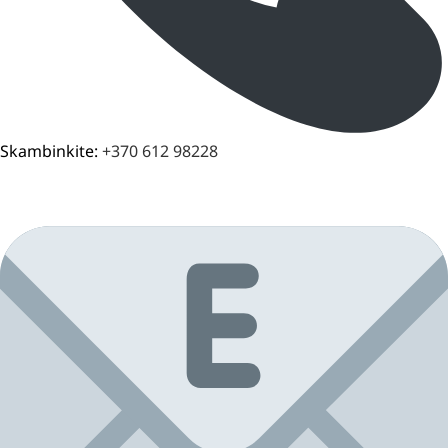
Skambinkite:
+370 612 98228