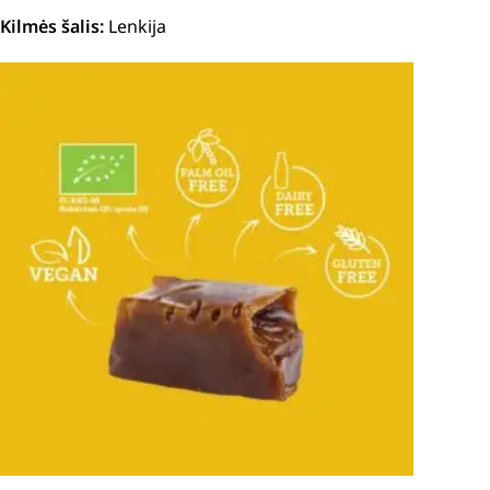
Kilmės šalis:
Lenkija