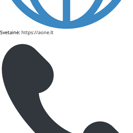
Svetainė:
https://aone.lt