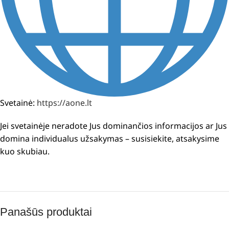
Svetainė:
https://aone.lt
Jei svetainėje neradote Jus dominančios informacijos ar Jus
domina individualus užsakymas – susisiekite, atsakysime
kuo skubiau.
Panašūs produktai