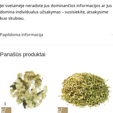
Jei svetainėje neradote Jus dominančios informacijos ar Jus
domina individualus užsakymas – susisiekite, atsakysime
kuo skubiau.
Papildoma informacija
Panašūs produktai