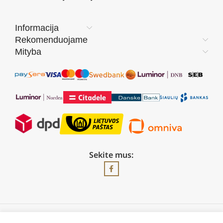
Informacija
Rekomenduojame
Mityba
Sekite mus: