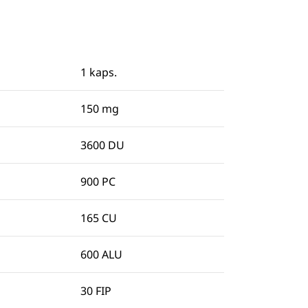
1 kaps.
150 mg
3600 DU
900 PC
165 CU
600 ALU
30 FIP