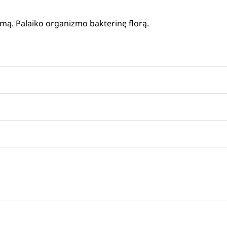
nimą. Palaiko organizmo bakterinę florą.