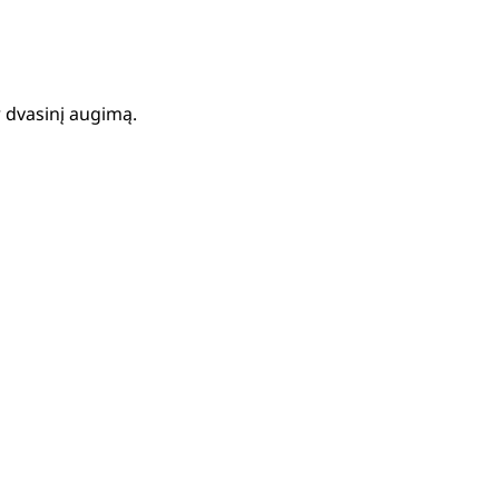
 dvasinį augimą.