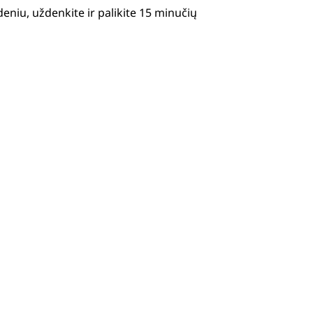
ndeniu, uždenkite ir palikite 15 minučių