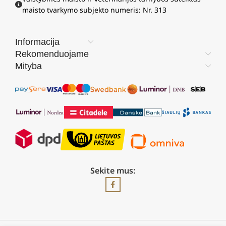
maisto tvarkymo subjekto numeris: Nr. 313
Informacija
Rekomenduojame
Mityba
Sekite mus: