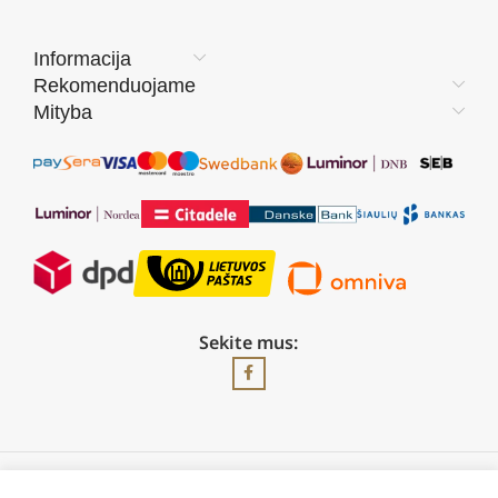
Informacija
Rekomenduojame
Mityba
Sekite mus: