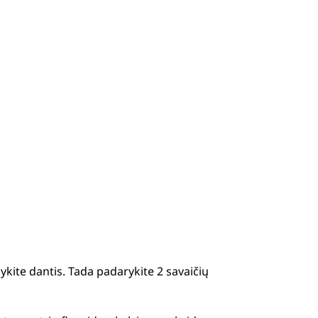
lykite dantis. Tada padarykite 2 savaičių