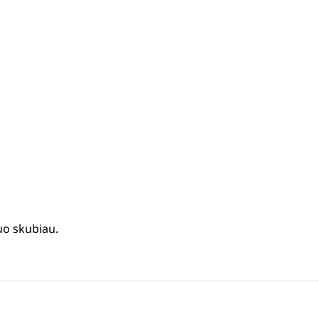
uo skubiau.