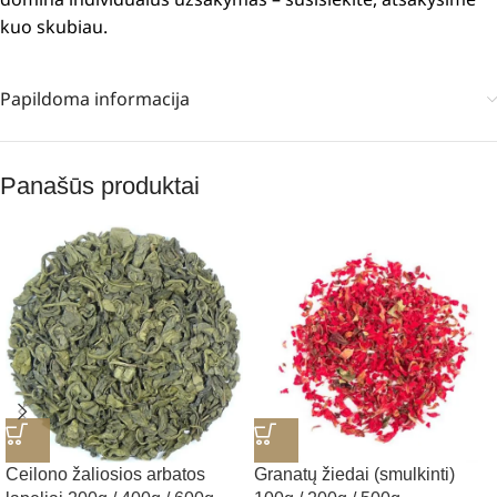
kuo skubiau.
Papildoma informacija
Panašūs produktai
Ceilono žaliosios arbatos
Granatų žiedai (smulkinti)