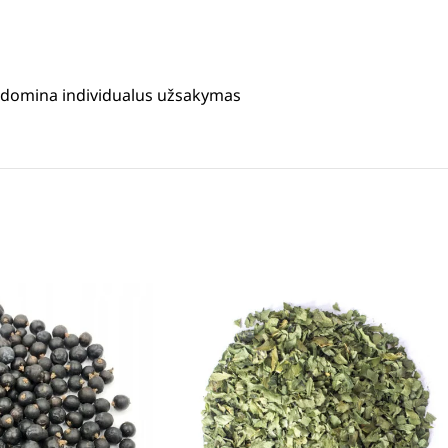
us domina individualus užsakymas