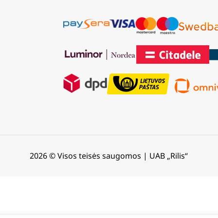
2026 © Visos teisės saugomos | UAB „Rilis“