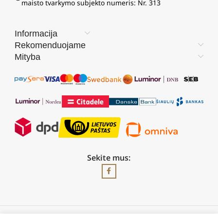
maisto tvarkymo subjekto numeris: Nr. 313
Informacija
Rekomenduojame
Mityba
Sekite mus: