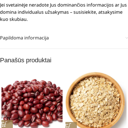
Jei svetainėje neradote Jus dominančios informacijos ar Jus
domina individualus užsakymas – susisiekite, atsakysime
kuo skubiau.
Papildoma informacija
Panašūs produktai