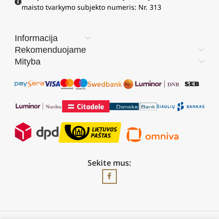
maisto tvarkymo subjekto numeris: Nr. 313
Informacija
Rekomenduojame
Mityba
Sekite mus: