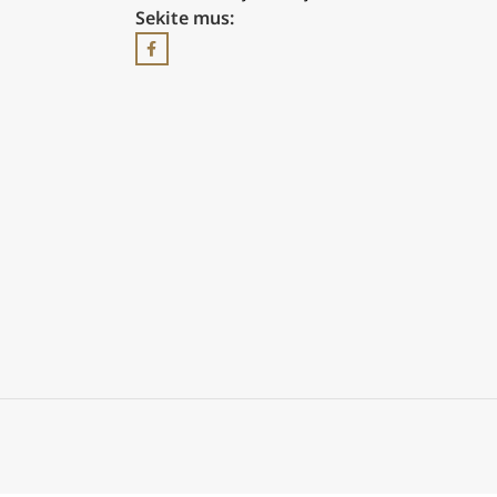
Sekite mus: