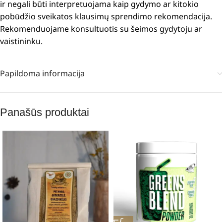
ir negali būti interpretuojama kaip gydymo ar kitokio
pobūdžio sveikatos klausimų sprendimo rekomendacija.
Rekomenduojame konsultuotis su šeimos gydytoju ar
vaistininku.
Papildoma informacija
Panašūs produktai