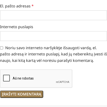
El. pašto adresas
*
Interneto puslapis
Noriu savo interneto naršyklėje išsaugoti vardą, el.
pašto adresą ir interneto puslapį, kad jų nebereiktų įvesti iš
naujo, kai kitą kartą vėl norėsiu parašyti komentarą.