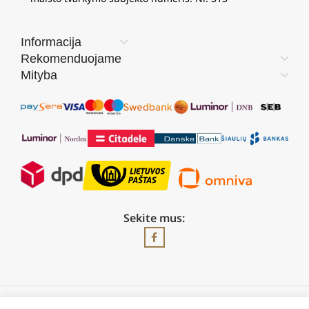
Informacija
Rekomenduojame
Mityba
Sekite mus: