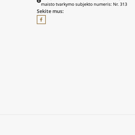
maisto tvarkymo subjekto numeris: Nr. 313
Sekite mus: